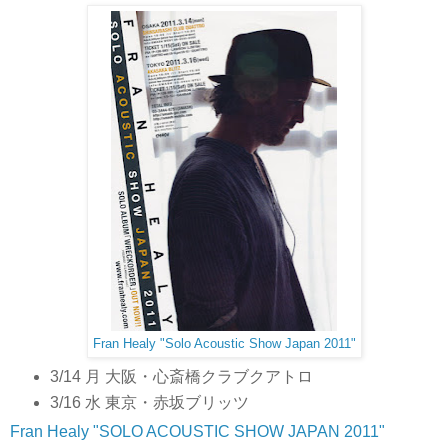
Fran Healy "Solo Acoustic Show Japan 2011"
3/14 月 大阪・心斎橋クラブクアトロ
3/16 水 東京・赤坂ブリッツ
Fran Healy "SOLO ACOUSTIC SHOW JAPAN 2011"