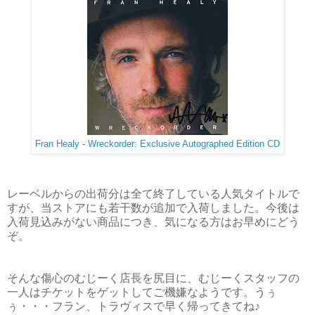
Fran Healy - Wreckorder: Exclusive Autographed Edition CD
レーベルからの出荷分は全て終了している人気タイトルで
すが、当ストアにも若干数が追加で入荷しました。今後は
入荷見込みがない商品につき、気になる方はお早めにどう
ぞ。
そんな傷心のむじーく店長を尻目に、むじーくスタッフの
一人はチケットをゲットしてご機嫌なようです。うぅ
ぅ・・・フラン、トラヴィスで早く帰ってきてね♪