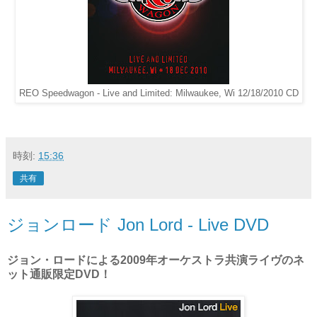
REO Speedwagon - Live and Limited: Milwaukee, Wi 12/18/2010 CD
時刻:
15:36
共有
ジョンロード Jon Lord - Live DVD
ジョン・ロードによる2009年オーケストラ共演ライヴのネ
ット通販限定DVD！