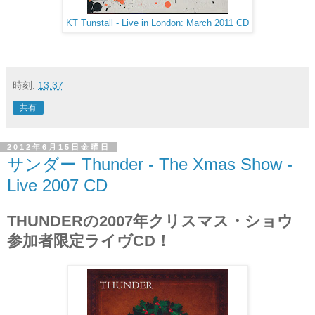
KT Tunstall - Live in London: March 2011 CD
時刻:
13:37
共有
2012年6月15日金曜日
サンダー Thunder - The Xmas Show -
Live 2007 CD
THUNDERの2007年クリスマス・ショウ
参加者限定ライヴCD！