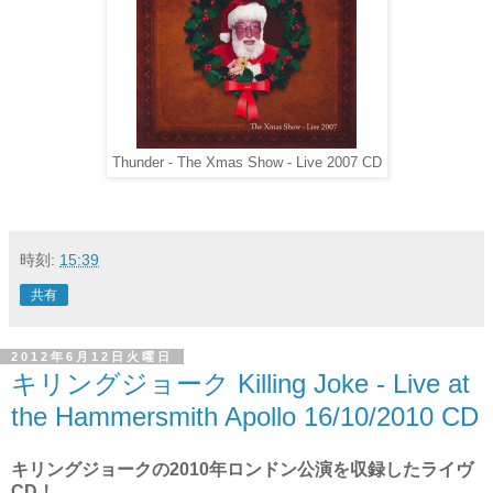
Thunder - The Xmas Show - Live 2007 CD
時刻:
15:39
共有
2012年6月12日火曜日
キリングジョーク Killing Joke - Live at
the Hammersmith Apollo 16/10/2010 CD
キリングジョークの2010年ロンドン公演を収録したライヴ
CD！