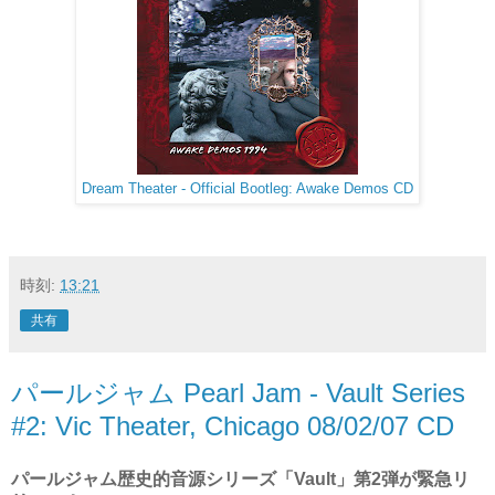
Dream Theater - Official Bootleg: Awake Demos CD
時刻:
13:21
共有
パールジャム Pearl Jam - Vault Series
#2: Vic Theater, Chicago 08/02/07 CD
パールジャム歴史的音源シリーズ「Vault」第2弾が緊急リ