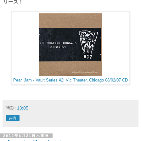
リース！
Pearl Jam - Vault Series #2: Vic Theater, Chicago 08/02/07 CD
時刻:
13:05
共有
2012年6月21日木曜日