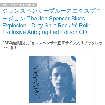
2012年6月4日月曜日
ジョンスペンサーブルースエクスプロ
ージョン The Jon Spencer Blues
Explosion - Dirty Shirt Rock 'n' Roll:
Exclusive Autographed Edition CD
JSBX編集盤にジョンスペンサー直筆サイン入りブックレッ
ト付き！