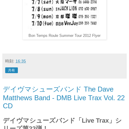
Bon Temps Roule Summer Tour 2012 Flyer
時刻:
16:35
共有
デイヴマシューズバンド The Dave
Matthews Band - DMB Live Trax Vol. 22
CD
デイヴマシューズバンド「Live Trax」シ
リーズ第22弾！