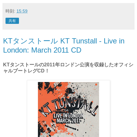
時刻:
15:59
共有
KTタンストール KT Tunstall - Live in
London: March 2011 CD
KTタンストールの2011年ロンドン公演を収録したオフィシ
ャルブートレグCD！