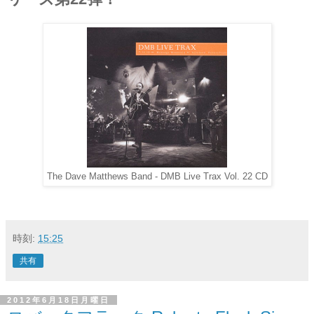
The Dave Matthews Band - DMB Live Trax Vol. 22 CD
時刻:
15:25
共有
2012年6月18日月曜日