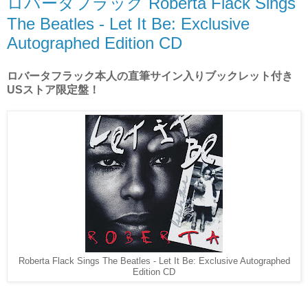
ロバータフラック Roberta Flack Sings
The Beatles - Let It Be: Exclusive
Autographed Edition CD
ロバータフラック本人の直筆サイン入りブックレット付き
USストア限定盤！
Roberta Flack Sings The Beatles - Let It Be: Exclusive Autographed
Edition CD