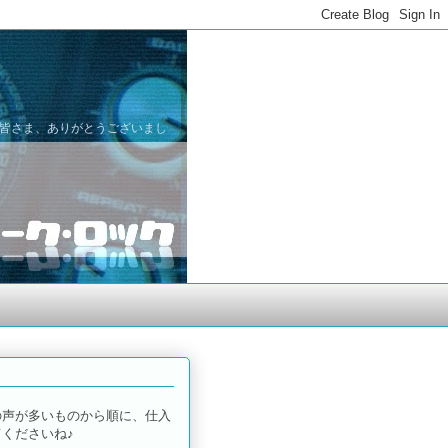
た皆さま、ありがとうございまし
の声が多いものから順に、仕入
くださいね♪