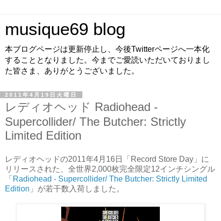
musique69 blog
本ブログページは更新停止し、今後Twitterページへ一本化
することとなりました。今までご愛読いただいておりまし
た皆さま、ありがとうございました。
2011年4月19日火曜日
レディオヘッド Radiohead -
Supercollider/ The Butcher: Strictly
Limited Edition
レディオヘッドの2011年4月16日「Record Store Day」に
リリースされた、全世界2,000枚完全限定12インチシングル
「
Radiohead - Supercollider/ The Butcher: Strictly Limited
Edition
」が若干数入荷しました。