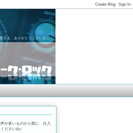
た皆さま、ありがとうございまし
の声が多いものから順に、仕入
くださいね♪