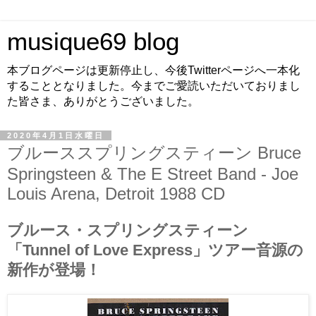
musique69 blog
本ブログページは更新停止し、今後Twitterページへ一本化
することとなりました。今までご愛読いただいておりまし
た皆さま、ありがとうございました。
2020年4月1日水曜日
ブルーススプリングスティーン Bruce
Springsteen & The E Street Band - Joe
Louis Arena, Detroit 1988 CD
ブルース・スプリングスティーン
「Tunnel of Love Express」ツアー音源の
新作が登場！