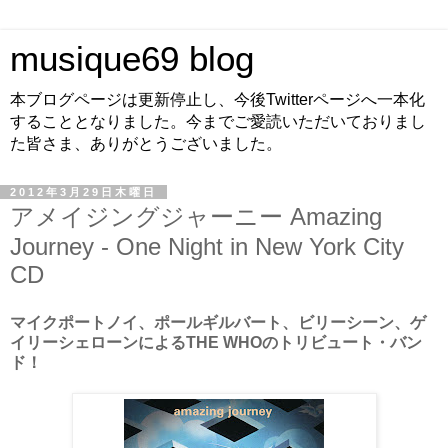
musique69 blog
本ブログページは更新停止し、今後Twitterページへ一本化
することとなりました。今までご愛読いただいておりまし
た皆さま、ありがとうございました。
2012年3月29日木曜日
アメイジングジャーニー Amazing
Journey - One Night in New York City
CD
マイクポートノイ、ポールギルバート、ビリーシーン、ゲ
イリーシェローンによるTHE WHOのトリビュート・バン
ド！