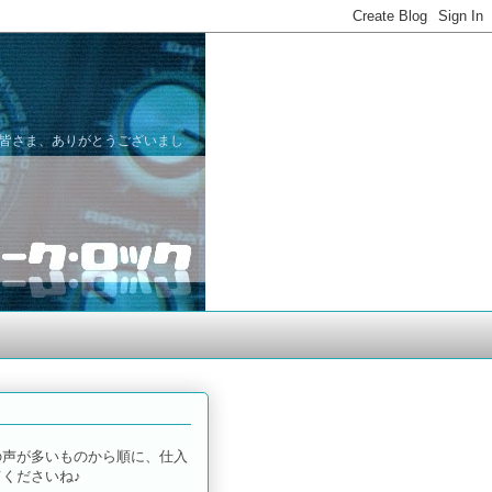
た皆さま、ありがとうございまし
の声が多いものから順に、仕入
くださいね♪