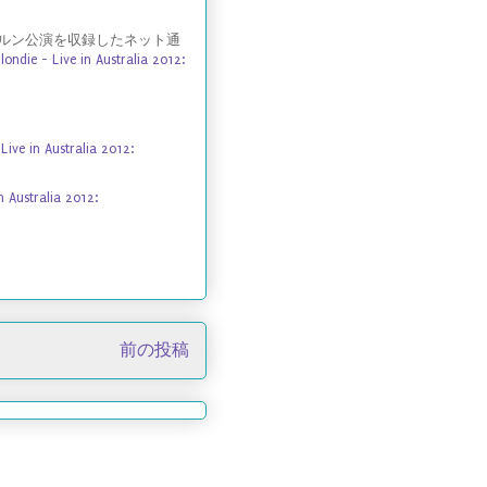
ボルン公演を収録したネット通
londie - Live in Australia 2012:
 Australia 2012:
ustralia 2012:
前の投稿