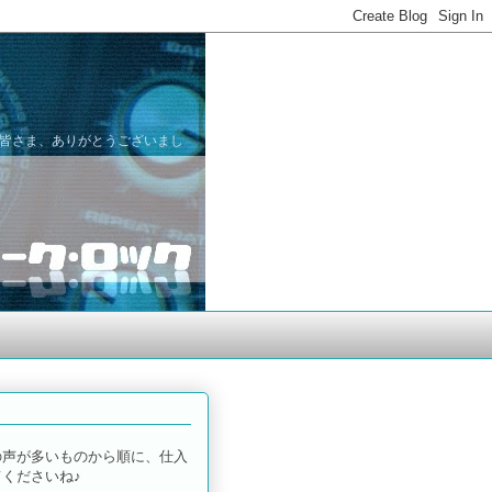
た皆さま、ありがとうございまし
の声が多いものから順に、仕入
くださいね♪