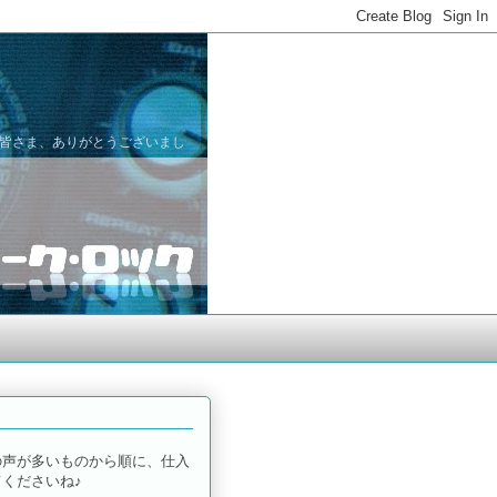
た皆さま、ありがとうございまし
の声が多いものから順に、仕入
くださいね♪