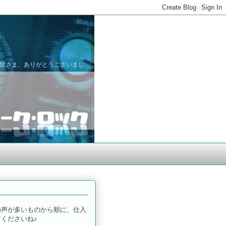
た皆さま、ありがとうございまし
の声が多いものから順に、仕入
くださいね♪