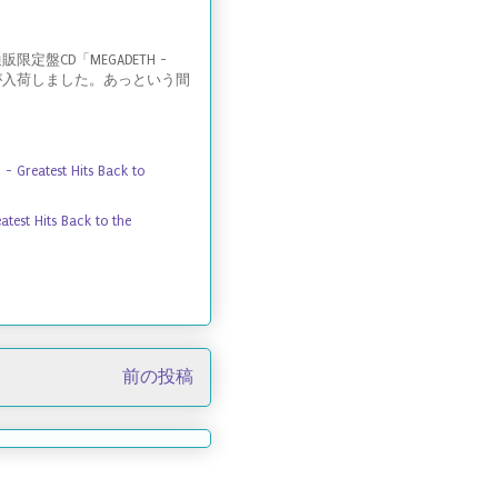
盤CD「MEGADETH -
ed Edition」が入荷しました。あっという間
test Hits Back to
t Hits Back to the
前の投稿