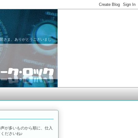
た皆さま、ありがとうございまし
の声が多いものから順に、仕入
くださいね♪