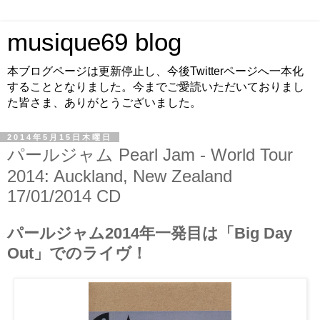
musique69 blog
本ブログページは更新停止し、今後Twitterページへ一本化
することとなりました。今までご愛読いただいておりまし
た皆さま、ありがとうございました。
2014年5月15日木曜日
パールジャム Pearl Jam - World Tour
2014: Auckland, New Zealand
17/01/2014 CD
パールジャム2014年一発目は「Big Day
Out」でのライヴ！