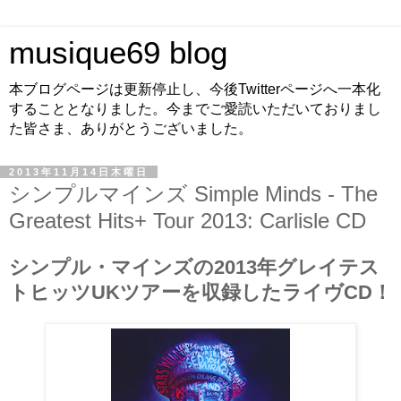
musique69 blog
本ブログページは更新停止し、今後Twitterページへ一本化
することとなりました。今までご愛読いただいておりまし
た皆さま、ありがとうございました。
2013年11月14日木曜日
シンプルマインズ Simple Minds - The
Greatest Hits+ Tour 2013: Carlisle CD
シンプル・マインズの2013年グレイテス
トヒッツUKツアーを収録したライヴCD！