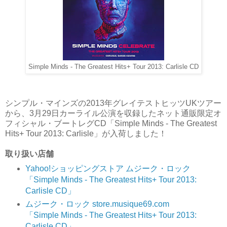
Simple Minds - The Greatest Hits+ Tour 2013: Carlisle CD
シンプル・マインズの2013年グレイテストヒッツUKツアー
から、3月29日カーライル公演を収録したネット通販限定オ
フィシャル・ブートレグCD「Simple Minds - The Greatest
Hits+ Tour 2013: Carlisle」が入荷しました！
取り扱い店舗
Yahoo!ショッピングストア ムジーク・ロック
「Simple Minds - The Greatest Hits+ Tour 2013:
Carlisle CD」
ムジーク・ロック store.musique69.com
「Simple Minds - The Greatest Hits+ Tour 2013:
Carlisle CD」