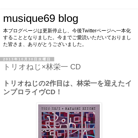
musique69 blog
本ブログページは更新停止し、今後Twitterページへ一本化
することとなりました。今までご愛読いただいておりまし
た皆さま、ありがとうございました。
2013年10月30日水曜日
トリオねじ×林栄一 CD
トリオねじの2作目は、林栄一を迎えたイ
ンプロライヴCD！