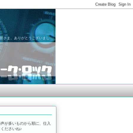
た皆さま、ありがとうございまし
の声が多いものから順に、仕入
くださいね♪