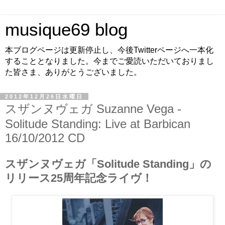
musique69 blog
本ブログページは更新停止し、今後Twitterページへ一本化
することとなりました。今までご愛読いただいておりまし
た皆さま、ありがとうございました。
2012年12月26日水曜日
スザンヌヴェガ Suzanne Vega -
Solitude Standing: Live at Barbican
16/10/2012 CD
スザンヌヴェガ「Solitude Standing」の
リリース25周年記念ライヴ！