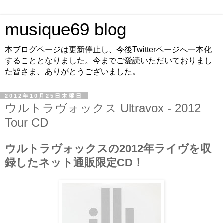
musique69 blog
本ブログページは更新停止し、今後Twitterページへ一本化
することとなりました。今までご愛読いただいておりまし
た皆さま、ありがとうございました。
2012年10月25日木曜日
ウルトラヴォックス Ultravox - 2012
Tour CD
ウルトラヴォックスの2012年ライヴを収
録したネット通販限定CD！