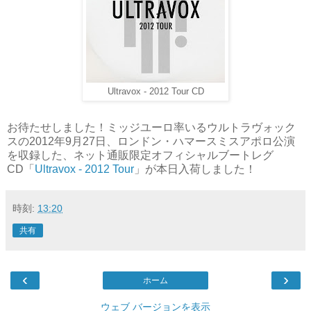
Ultravox - 2012 Tour CD
お待たせしました！ミッジユーロ率いるウルトラヴォック
スの2012年9月27日、ロンドン・ハマースミスアポロ公演
を収録した、ネット通販限定オフィシャルブートレグ
CD「
Ultravox - 2012 Tour
」が本日入荷しました！
時刻:
13:20
共有
‹
›
ホーム
ウェブ バージョンを表示