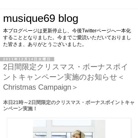
musique69 blog
本ブログページは更新停止し、今後Twitterページへ一本化
することとなりました。今までご愛読いただいておりまし
た皆さま、ありがとうございました。
2011年12月14日水曜日
2日間限定クリスマス・ボーナスポイ
ントキャンペーン実施のお知らせ＜
Christmas Campaign＞
本日21時～2日間限定のクリスマス・ボーナスポイントキャ
ンペーン実施！